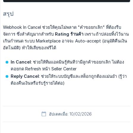
สรุป
Webhook In Cancel ช่วยให้คุณไม่พลาด "คำขอยกเลิก" ที่ต้องรีบ
จัดการ ซึ่งสำคัญมากสำหรับ
Rating ร้านค้า
เพราะถ้าปล่อยทิ้งไว้นาน
เกินกำหนด ระบบ Marketplace อาจจะ Auto-accept (อนุมัติคืนเงิน
อัตโนมัติ) ทำให้เสียของฟรีได้
In Cancel
: ช่วยให้ทีมแอดมินรู้ทันทีว่ามีลูกค้าขอยกเลิก ไม่ต้อง
คอยกด Refresh หน้า Seller Center
Reply Cancel
: ช่วยให้ระบบบัญชีและสต็อกถูกต้องแม่นยำ (รู้ว่า
ต้องคืนเงินหรือรับรู้รายได้ต่อ)
อัปเดตเมื่อ: 10/02/2026