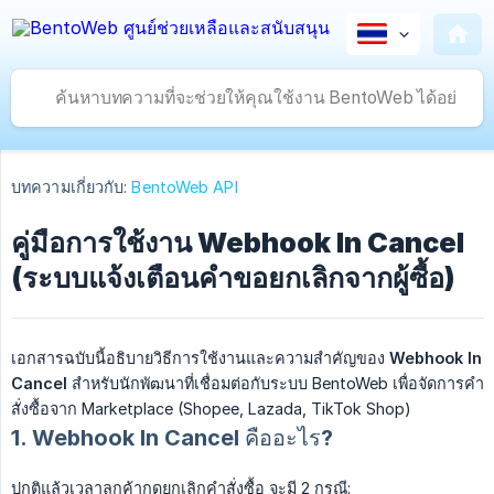
บทความเกี่ยวกับ:
BentoWeb API
คู่มือการใช้งาน Webhook In Cancel
(ระบบแจ้งเตือนคำขอยกเลิกจากผู้ซื้อ)
เอกสารฉบับนี้อธิบายวิธีการใช้งานและความสำคัญของ
Webhook In 
Cancel
สำหรับนักพัฒนาที่เชื่อมต่อกับระบบ BentoWeb เพื่อจัดการคำ
สั่งซื้อจาก Marketplace (Shopee, Lazada, TikTok Shop)
1. Webhook In Cancel คืออะไร?
ปกติแล้วเวลาลูกค้ากดยกเลิกคำสั่งซื้อ จะมี 2 กรณี: