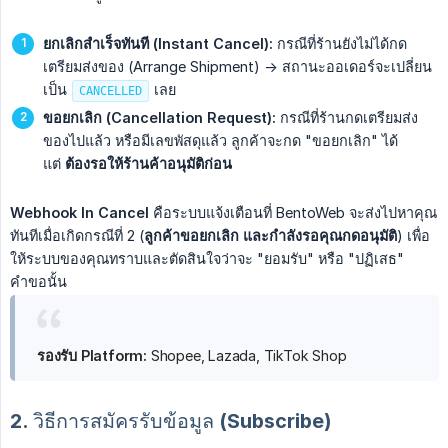
ยกเลิกสำเร็จทันที (Instant Cancel):
กรณีที่ร้านยังไม่ได้กด
เตรียมส่งของ (Arrange Shipment) -> สถานะออเดอร์จะเปลี่ยน
เป็น
เลย
CANCELLED
ขอยกเลิก (Cancellation Request):
กรณีที่ร้านกดเตรียมส่ง
ของไปแล้ว หรือมีเลขพัสดุแล้ว ลูกค้าจะกด "ขอยกเลิก" ได้
แต่
ต้องรอให้ร้านค้าอนุมัติก่อน
Webhook In Cancel
คือระบบแจ้งเตือนที่ BentoWeb จะส่งไปหาคุณ
ทันทีเมื่อเกิดกรณีที่ 2 (
ลูกค้าขอยกเลิก และกำลังรอคุณกดอนุมัติ
) เพื่อ
ให้ระบบของคุณทราบและตัดสินใจว่าจะ "ยอมรับ" หรือ "ปฏิเสธ"
คำขอนั้น
รองรับ Platform:
Shopee, Lazada, TikTok Shop
2. วิธีการสมัครรับข้อมูล (Subscribe)