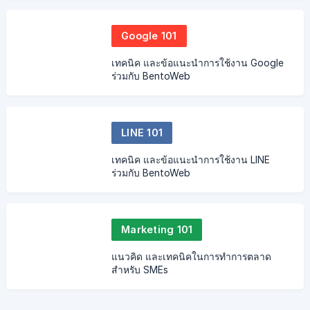
Google 101
เทคนิค และข้อแนะนำการใช้งาน Google
ร่วมกับ BentoWeb
LINE 101
เทคนิค และข้อแนะนำการใช้งาน LINE
ร่วมกับ BentoWeb
Marketing 101
แนวคิด และเทคนิคในการทำการตลาด
สำหรับ SMEs