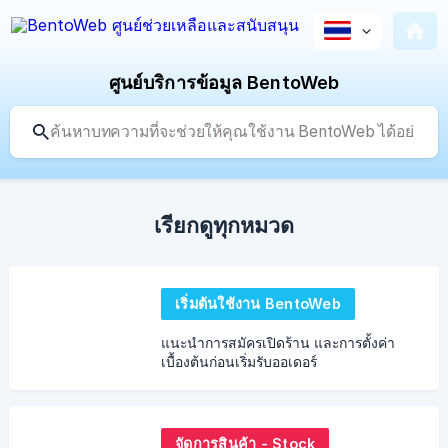
ศูนย์บริการข้อมูล BentoWeb
เรียกดูทุกหมวด
เริ่มต้นใช้งาน BentoWeb
แนะนำการสมัครเปิดร้าน และการตั้งค่า
เบื้องต้นก่อนเริ่มรับออเดอร์
จัดการสินค้า - Stock