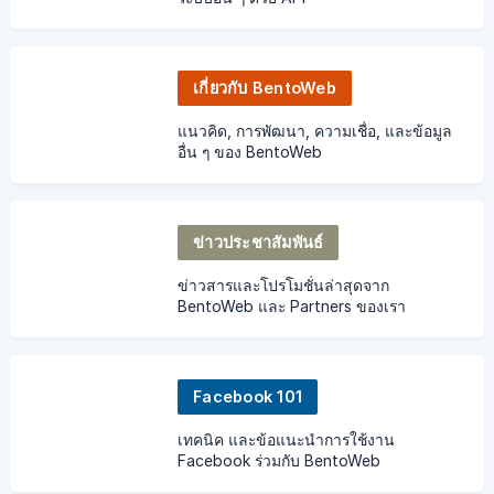
เกี่ยวกับ BentoWeb
แนวคิด, การพัฒนา, ความเชื่อ, และข้อมูล
อื่น ๆ ของ BentoWeb
ข่าวประชาสัมพันธ์
ข่าวสารและโปรโมชั่นล่าสุดจาก
BentoWeb และ Partners ของเรา
Facebook 101
เทคนิค และข้อแนะนำการใช้งาน
Facebook ร่วมกับ BentoWeb