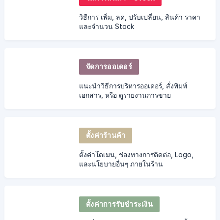
วิธีการ เพิ่ม, ลด, ปรับเปลี่ยน, สินค้า ราคา
และจำนวน Stock
จัดการออเดอร์
แนะนำวิธีการบริหารออเดอร์, สั่งพิมพ์
เอกสาร, หรือ ดูรายงานการขาย
ตั้งค่าร้านค้า
ตั้งค่าโดเมน, ช่องทางการติดต่อ, Logo,
และนโยบายอื่นๆ ภายในร้าน
ตั้งค่าการรับชำระเงิน