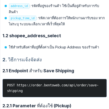
: รหัสที่อยู่ของร้านค้า ใช้เป็นที่อยู่สำหรับการรับ
address_id
สินค้า
: รหัสเวลาที่ต้องการให้พนักงานมารับของ หาก
pickup_time_id
ไม่ระบุ ระบบจะเลือกเวลาที่เร็วที่สุดให้
1.2 shopee_address_select
ใช้สำหรับดึงค่าที่อยู่ที่ตั้งค่าเป็น Pickup Address ของร้านค้า
2. วิธีการแจ้งจัดส่ง
2.1 Endpoint สำหรับ Save Shipping
POST https://order.bentoweb.com/api/order/save-
shipping
2.2.1 Parameter ที่ต้องใช้ (Pickup)