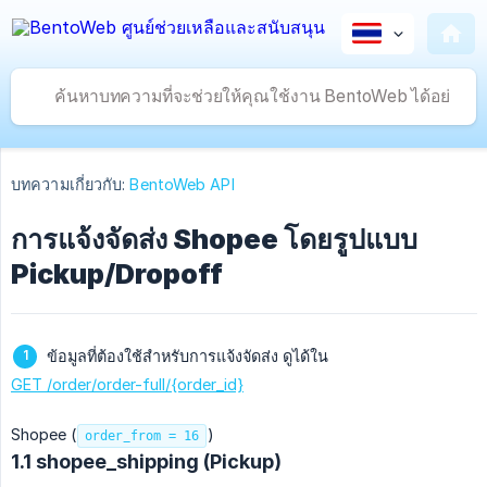
บทความเกี่ยวกับ:
BentoWeb API
การแจ้งจัดส่ง Shopee โดยรูปแบบ
Pickup/Dropoff
ข้อมูลที่ต้องใช้สำหรับการแจ้งจัดส่ง ดูได้ใน
GET /order/order-full/{order_id}
Shopee (
)
order_from = 16
1.1 shopee_shipping (Pickup)