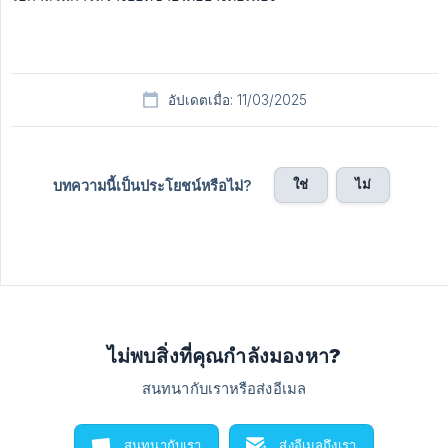
อัปเดตเมื่อ: 11/03/2025
ใช่
ไม่
บทความนี้เป็นประโยชน์หรือไม่?
ไม่พบสิ่งที่คุณกำลังมองหา?
สนทนากับเราหรือส่งอีเมล
สนทนากับเรา
ส่งอีเมลถึงเรา