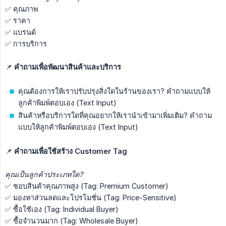
✅ คุณภาพ
✅ ราคา
✅ แบรนด์
✅ การบริการ
📌
คำถามเพื่อพัฒนาสินค้าและบริการ
คุณต้องการให้เราปรับปรุงสิ่งใดในร้านของเรา? คำถามแบบให้
ลูกค้าพิมพ์ตอบเอง (Text Input)
สินค้าหรือบริการใดที่คุณอยากให้เรานำเข้ามาเพิ่มเติม? คำถาม
แบบให้ลูกค้าพิมพ์ตอบเอง (Text Input)
📌
คำถามเพื่อใช้สร้าง Customer Tag
คุณเป็นลูกค้าประเภทใด?
✅ ชอบสินค้าคุณภาพสูง (Tag: Premium Customer)
✅ มองหาส่วนลดและโปรโมชั่น (Tag: Price-Sensitive)
✅ ซื้อใช้เอง (Tag: Individual Buyer)
✅ ซื้อจำนวนมาก (Tag: Wholesale Buyer)