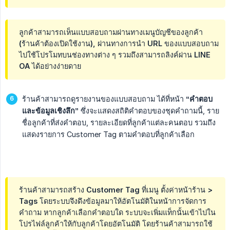
ลูกค้าสามารถเห็นแบบสอบถามผ่านทางเมนูบัญชีของลูกค้า
(ร้านค้าต้องเปิดใช้งาน), ผ่านทางการนำ URL ของแบบสอบถาม
ไปใช้โปรโมทบนช่องทางต่าง ๆ รวมถึงสามารถลิงค์ผ่าน LINE
OA ได้อย่างง่ายดาย
ร้านค้าสามารถดูรายงานของแบบสอบถาม ได้ที่หน้า
“คำตอบ
และข้อมูลเชิงลึก”
ซึ่งจะแสดงสถิติคำตอบของชุดคำถามนี้, ราย
ชื่อลูกค้าที่ส่งคำตอบ, รายละเอียดที่ลูกค้าแต่ละคนตอบ รวมถึง
แสดงรายการ Customer Tag ตามคำตอบที่ลูกค้าเลือก
ร้านค้าสามารถสร้าง Customer Tag ที่เมนู ตั้งค่าหน้าร้าน >
Tags โดยระบบจึงดึงข้อมูลมาให้อัตโนมัติในหน้าการจัดการ
คำถาม หากลูกค้าเลือกคำตอบใด ระบบจะเพิ่มแท็กนั้นเข้าไปใน
โปรไฟล์ลูกค้าให้กับลูกค้าโดยอัตโนมัติ โดยร้านค้าสามารถใช้