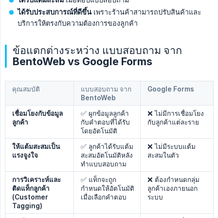
ได้รับประสบการณ์ที่ดีขึ้น
เพราะร้านค้าสามารถปรับสินค้าและ
บริการให้ตรงกับความต้องการของลูกค้า
ข้อแตกต่างระหว่าง แบบสอบถาม จาก
BentoWeb vs Google Forms
คุณสมบัติ
แบบสอบถาม จาก
Google Forms
BentoWeb
เชื่อมโยงกับข้อมูล
✅ ผูกข้อมูลลูกค้า
❌ ไม่มีการเชื่อมโยง
ลูกค้า
กับคำตอบที่ได้รับ
กับลูกค้าแต่ละราย
โดยอัตโนมัติ
ให้แต้มสะสมเป็น
✅ ลูกค้าได้รับแต้ม
❌ ไม่มีระบบแต้ม
แรงจูงใจ
สะสมอัตโนมัติหลัง
สะสมในตัว
ทำแบบสอบถาม
การวิเคราะห์และ
✅ แท็กจะถูก
❌ ต้องกำหนดกลุ่ม
ติดแท็กลูกค้า 
กำหนดให้อัตโนมัติ
ลูกค้าเองภายนอก
(Customer 
เมื่อเลือกคำตอบ
ระบบ
Tagging)