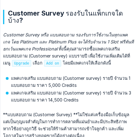
Customer Survey รองรับในแพ็กเกจใด
บ้าง?
Customer Survey หรือ แบบสอบถาม รองรับการใช้งานในทุกแพค
เกจ โดย Platinum และ Platinum Plus จะได้รับจำนวน 1 Slot ฟรีทันที  
ยกเว้นแพคเกจ Professional
ทั้งนี้คุณสามารถซื้อแพคเกจเสริม
แบบสอบถาม (Customer survey) แบบรายปี เพื่อใช้งานเพิ่มเติมได้ที่
เมนู
เลือก
โดยมีแพคเกจให้เลือกดังนี้
Upgrade
Add on
แพคเกจเสริม แบบสอบถาม (Customer survey) รายปี จำนวน 1
แบบสอบถาม ราคา 5,000 Credits
แพคเกจเสริม แบบสอบถาม (Customer survey) รายปี จำนวน 3
แบบสอบถาม ราคา 14,500 Credits
**แบบสอบถาม (Customer Survey) **ไม่ใช่แค่เครื่องมือเก็บข้อมูล
แต่เป็นกุญแจสำคัญในการทำการตลาดที่แม่นยำและมีประสิทธิภาพ
หากใช้อย่างถูกวิธี จะช่วยให้ร้านค้าสามารถเข้าใจลูกค้า และเพิ่ม
โอกาสในการสร้างยอดขายได้อย่างต่อเนื่อง