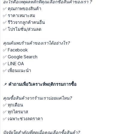
อะไรคือเหตุผลหลักที่คุณเลือกซื้อสินค้าของเรา ?
✅ คุณภาพของสินค้า
✅ ราคาเหมาะสม
✅ รีวิวจากลูกค้าคนอื่น
✅ โปรโมชั่น/ส่วนลด
คุณค้นพบร้านค้าของเราได้อย่างไร?
✅ Facebook
✅ Google Search
✅ LINE OA
✅ เพื่อนแนะนำ
📌
คำถามเพื่อวิเคราะห์พฤติกรรมการซื้อ
คุณซื้อสินค้าจากร้านเราบ่อยแค่ไหน?
✅ ทุกเดือน
✅ ทุกไตรมาส
✅ เฉพาะช่วงลดราคา
ปัจจัยใดสำคัญที่สุดเมื่อคุณเลือกซื้อสินค้า?