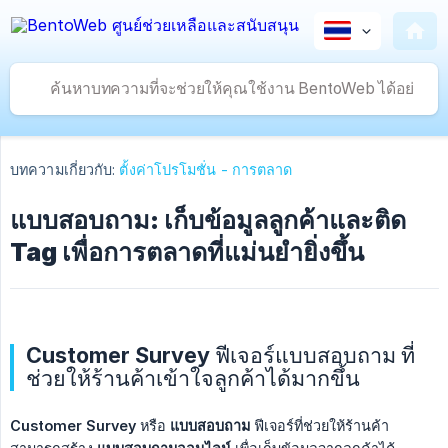
บทความเกี่ยวกับ:
ตั้งค่าโปรโมชั่น - การตลาด
แบบสอบถาม: เก็บข้อมูลลูกค้าและติด
Tag เพื่อการตลาดที่แม่นยำยิ่งขึ้น
Customer Survey ฟีเจอร์แบบสอบถาม ที่
ช่วยให้ร้านค้าเข้าใจลูกค้าได้มากขึ้น
Customer Survey
หรือ
แบบสอบถาม
ฟีเจอร์ที่ช่วยให้ร้านค้า