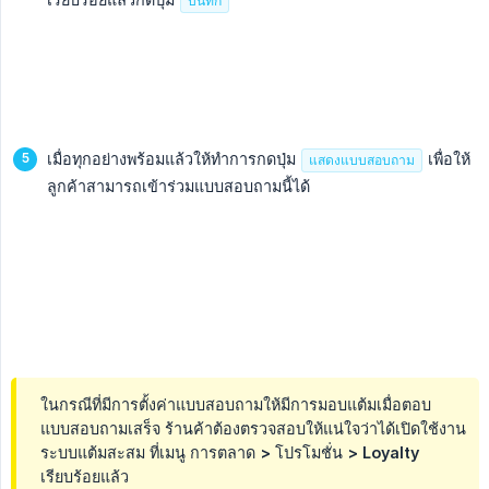
บันทึก
เมื่อทุกอย่างพร้อมแล้วให้ทำการกดปุ่ม
เพื่อให้
แสดงแบบสอบถาม
ลูกค้าสามารถเข้าร่วมแบบสอบถามนี้ได้
ในกรณีที่มีการตั้งค่าแบบสอบถามให้มีการมอบแต้มเมื่อตอบ
แบบสอบถามเสร็จ ร้านค้าต้องตรวจสอบให้แน่ใจว่าได้เปิดใช้งาน
ระบบแต้มสะสม ที่เมนู การตลาด > โปรโมชั่น > Loyalty
เรียบร้อยแล้ว