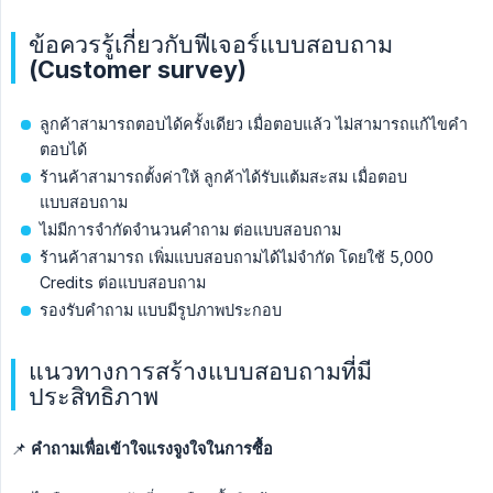
ข้อควรรู้เกี่ยวกับฟีเจอร์แบบสอบถาม
(Customer survey)
ลูกค้าสามารถตอบได้ครั้งเดียว เมื่อตอบแล้ว ไม่สามารถแก้ไขคำ
ตอบได้
ร้านค้าสามารถตั้งค่าให้ ลูกค้าได้รับแต้มสะสม เมื่อตอบ
แบบสอบถาม
ไม่มีการจำกัดจำนวนคำถาม ต่อแบบสอบถาม
ร้านค้าสามารถ เพิ่มแบบสอบถามได้ไม่จำกัด โดยใช้ 5,000
Credits ต่อแบบสอบถาม
รองรับคำถาม แบบมีรูปภาพประกอบ
แนวทางการสร้างแบบสอบถามที่มี
ประสิทธิภาพ
📌
คำถามเพื่อเข้าใจแรงจูงใจในการซื้อ