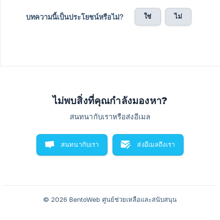
ใช่
ไม่
บทความนี้เป็นประโยชน์หรือไม่?
ไม่พบสิ่งที่คุณกำลังมองหา?
สนทนากับเราหรือส่งอีเมล
สนทนากับเรา
ส่งอีเมลถึงเรา
© 2026 BentoWeb ศูนย์ช่วยเหลือและสนับสนุน