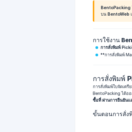
BentoPacking ใ
บน BentoWeb แบบ
การใช้งาน Be
การสั่งพิมพ์ Pick
**การสั่งพิมพ์ M
การสั่งพิมพ์ 
การสั่งพิมพ์ใบจัดเตร
BentoPacking ได้ออกแ
ซื้อที่ ผ่านการยืนยัน
ขั้นตอนการสั่งพ