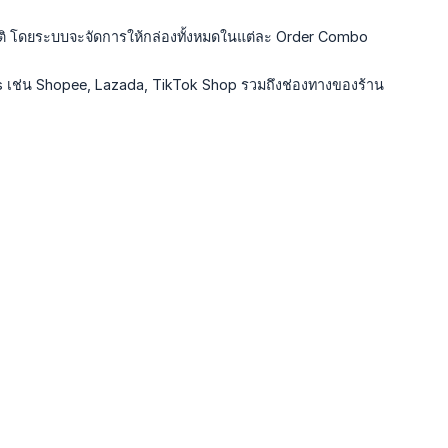
ัติ โดยระบบจะจัดการให้กล่องทั้งหมดในแต่ละ Order Combo
s เช่น Shopee, Lazada, TikTok Shop รวมถึงช่องทางของร้าน