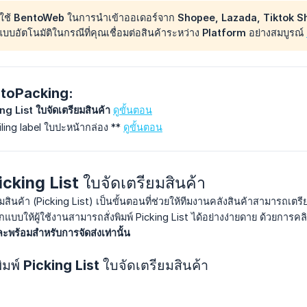
ช้ BentoWeb ในการนำเข้าออเดอร์จาก Shopee, Lazada, Tiktok Shop
อัตโนมัติในกรณีที่คุณเชื่อมต่อสินค้าระหว่าง Platform อย่างสมบูรณ์
ntoPacking:
ing List ใบจัดเตรียมสินค้า
ดูขั้นตอน
ailing label ใบปะหน้ากล่อง **
ดูขั้นตอน
Picking List ใบจัดเตรียมสินค้า
ียมสินค้า (Picking List) เป็นขั้นตอนที่ช่วยให้ทีมงานคลังสินค้าสามารถเ
บบให้ผู้ใช้งานสามารถสั่งพิมพ์ Picking List ได้อย่างง่ายดาย ด้วยการคลิก
และพร้อมสำหรับการจัดส่งเท่านั้น
ิมพ์ Picking List ใบจัดเตรียมสินค้า