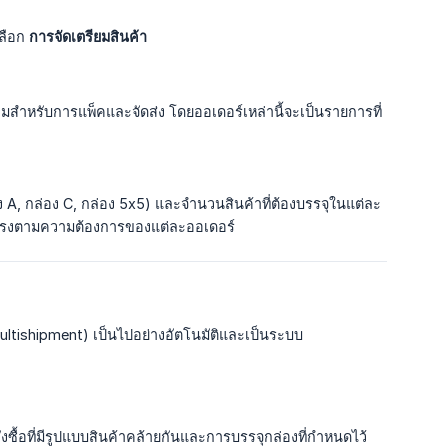
เลือก
การจัดเตรียมสินค้า
้อมสำหรับการแพ็คและจัดส่ง โดยออเดอร์เหล่านี้จะเป็นรายการที่
ง A, กล่อง C, กล่อง 5x5) และจำนวนสินค้าที่ต้องบรรจุในแต่ละ
ด้ตรงตามความต้องการของแต่ละออเดอร์
ultishipment) เป็นไปอย่างอัตโนมัติและเป็นระบบ
่งซื้อที่มีรูปแบบสินค้าคล้ายกันและการบรรจุกล่องที่กำหนดไว้