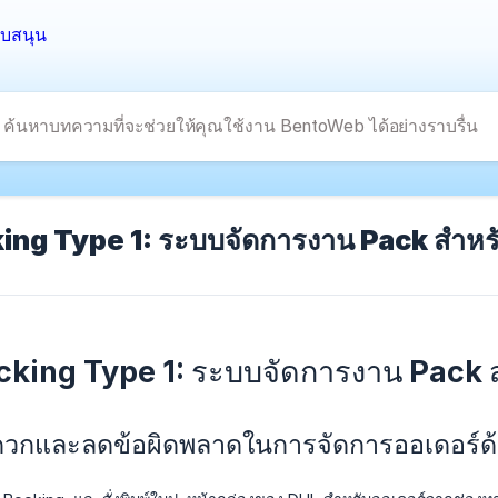
ng Type 1: ระบบจัดการงาน Pack สำหรับ
king Type 1: ระบบจัดการงาน Pack สำห
ะดวกและลดข้อผิดพลาดในการจัดการออเดอร์