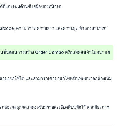
้ที่แถบเมนูด้านซ้ายมือของหน้าจอ
 Barcode, ความกว้าง ความยาว และความสูง ที่กล่องสามารถ
ือกใช้ในขั้นตอนการสร้าง Order Combo หรือแพ็คสินค้าในอนาคต
นค้าสามารถใช้ได้ และสามารถเข้ามาแก้ไขหรือเพิ่มขนาดกล่องเพิ่ม
ละกล่องจะถูกจัดแสดงพร้อมรายละเอียดที่บันทึกไว้ หากต้องการ