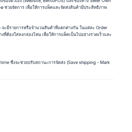
ทางของตัวเอง (Website, BentoPOS) และช่องทาง Seller Own
bo
ช่วยจัดการ เพื่อให้การแพ็คและจัดส่งสินค้ามีประสิทธิภาพ
 จะมีรายการหรือจำนวนสินค้าที่แตกต่างกัน ในแต่ละ Order
ี่ต้องใส่ลงกล่องไหน เพื่อให้การแพ็คเป็นไปอย่างรวดเร็วและ
time ซึ่งจะช่วยปรับสถานะการจัดส่ง (Save shipping - Mark