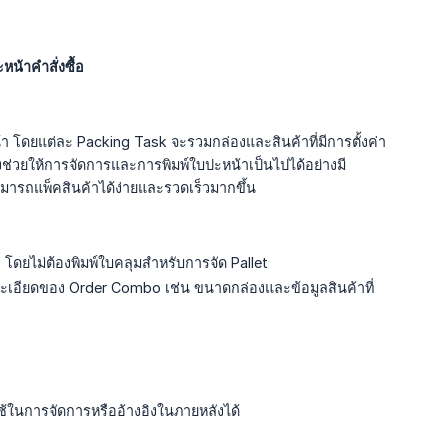
หน้าคำสั่งซื้อ
 โดยแต่ละ Packing Task จะรวมกล่องและสินค้าที่มีการตั้งค่า
ช่วยให้การจัดการและการพิมพ์ใบปะหน้าเป็นไปได้อย่างมี
ามารถแพ็คสินค้าได้ง่ายและรวดเร็วมากขึ้น
 โดยไม่ต้องพิมพ์ใบคลุมสำหรับการจัด Pallet
ยละเอียดของ Order Combo เช่น ขนาดกล่องและข้อมูลสินค้าที่
อใช้ในการจัดการหรืออ้างอิงในภายหลังได้