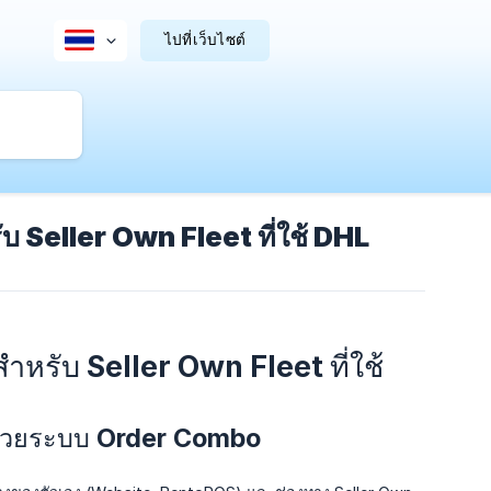
ไปที่เว็บไซต์
 Seller Own Fleet ที่ใช้ DHL
รับ Seller Own Fleet ที่ใช้
ด้วยระบบ Order Combo