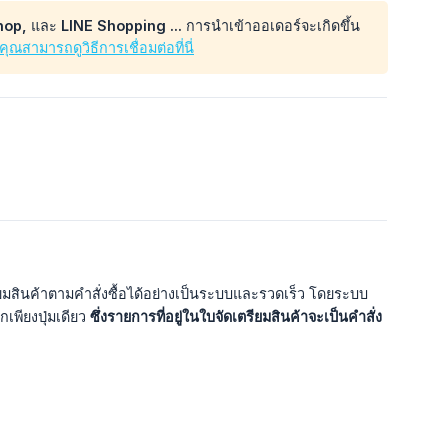
, และ LINE Shopping ... การนำเข้าออเดอร์จะเกิดขึ้น
คุณสามารถดูวิธีการเชื่อมต่อที่นี่
ตรียมสินค้าตามคำสั่งซื้อได้อย่างเป็นระบบและรวดเร็ว โดยระบบ
เพียงปุ่มเดียว
ซึ่งรายการที่อยู่ในใบจัดเตรียมสินค้าจะเป็นคำสั่ง